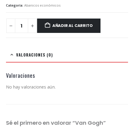
Categoría:
Abanicos económicos
AÑADIR AL CARRITO
VALORACIONES (0)
Valoraciones
No hay valoraciones aún.
Sé el primero en valorar “Van Gogh”