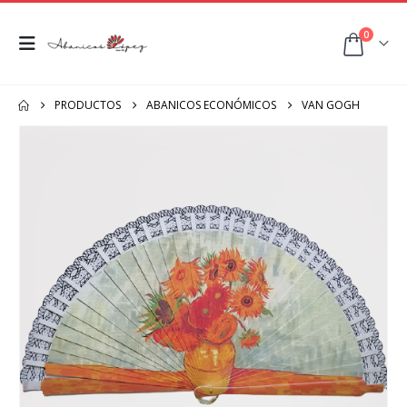
0
PRODUCTOS
ABANICOS ECONÓMICOS
VAN GOGH