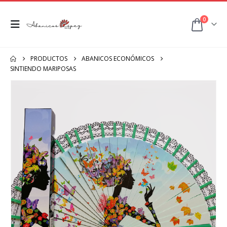
0
PRODUCTOS
ABANICOS ECONÓMICOS
SINTIENDO MARIPOSAS