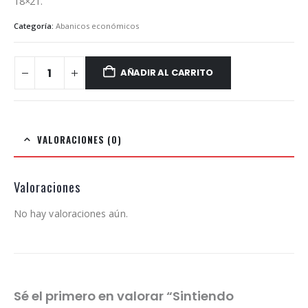
18×21.
Categoría:
Abanicos económicos
AÑADIR AL CARRITO
VALORACIONES (0)
Valoraciones
No hay valoraciones aún.
Sé el primero en valorar “Sintiendo