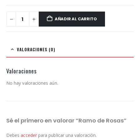
AÑADIR AL CARRITO
VALORACIONES (0)
Valoraciones
No hay valoraciones aún.
Sé el primero en valorar “Ramo de Rosas”
Debes
acceder
para publicar una valoración.