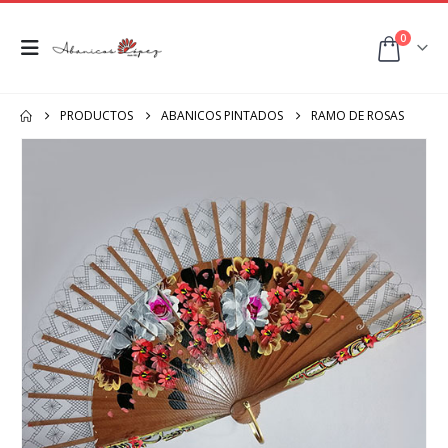
0
PRODUCTOS
ABANICOS PINTADOS
RAMO DE ROSAS