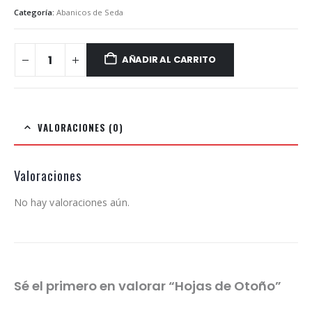
Categoría:
Abanicos de Seda
AÑADIR AL CARRITO
VALORACIONES (0)
Valoraciones
No hay valoraciones aún.
Sé el primero en valorar “Hojas de Otoño”