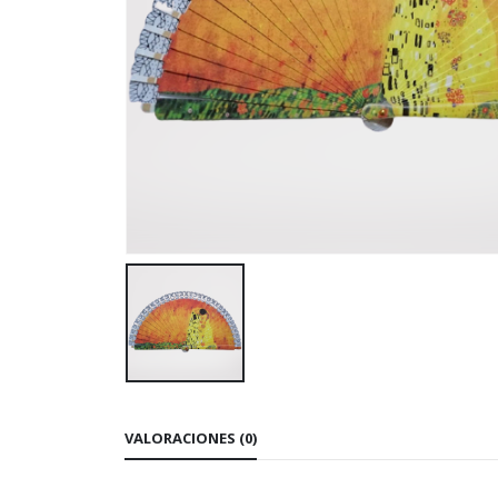
VALORACIONES (0)