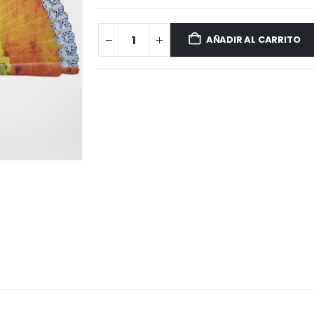
AÑADIR AL CARRITO