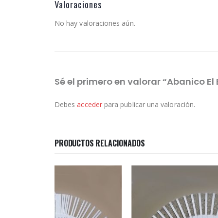
Valoraciones
No hay valoraciones aún.
Sé el primero en valorar “Abanico El
Debes
acceder
para publicar una valoración.
PRODUCTOS RELACIONADOS