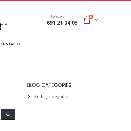
0
LLÁMANOS
691 21 04 03
CONTACTO
BLOG CATEGORIES
No hay categorías