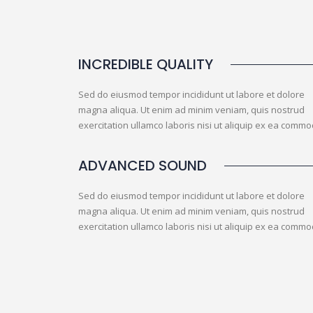
INCREDIBLE QUALITY
Sed do eiusmod tempor incididunt ut labore et dolore
magna aliqua. Ut enim ad minim veniam, quis nostrud
exercitation ullamco laboris nisi ut aliquip ex ea comm
ADVANCED SOUND
Sed do eiusmod tempor incididunt ut labore et dolore
magna aliqua. Ut enim ad minim veniam, quis nostrud
exercitation ullamco laboris nisi ut aliquip ex ea comm