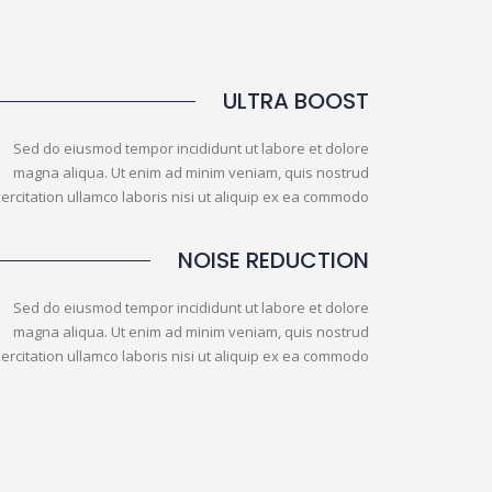
ULTRA BOOST
Sed do eiusmod tempor incididunt ut labore et dolore
magna aliqua. Ut enim ad minim veniam, quis nostrud
ercitation ullamco laboris nisi ut aliquip ex ea commodo
NOISE REDUCTION
Sed do eiusmod tempor incididunt ut labore et dolore
magna aliqua. Ut enim ad minim veniam, quis nostrud
ercitation ullamco laboris nisi ut aliquip ex ea commodo